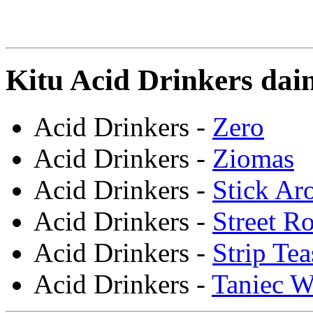
Kitu Acid Drinkers dain
Acid Drinkers -
Zero
Acid Drinkers -
Ziomas
Acid Drinkers -
Stick Ar
Acid Drinkers -
Street R
Acid Drinkers -
Strip Tea
Acid Drinkers -
Taniec 