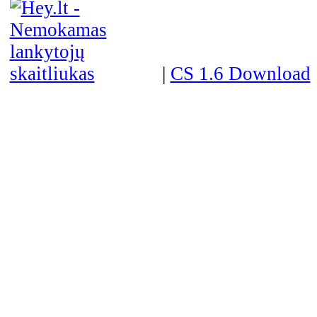
|
CS 1.6 Download