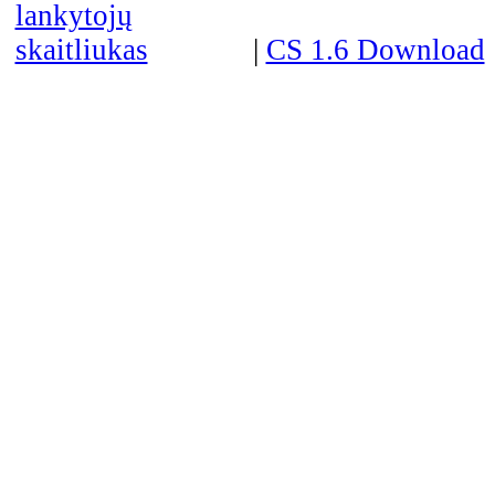
|
CS 1.6 Download