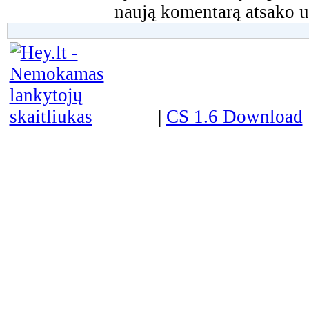
naują komentarą atsako u
|
CS 1.6 Download