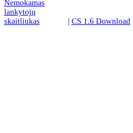
|
CS 1.6 Download