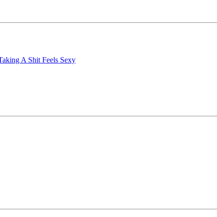
aking A Shit Feels Sexy