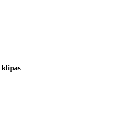
 klipas