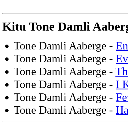
Kitu Tone Damli Aaberg
Tone Damli Aaberge -
En
Tone Damli Aaberge -
Ev
Tone Damli Aaberge -
Th
Tone Damli Aaberge -
I 
Tone Damli Aaberge -
Fe
Tone Damli Aaberge -
Ha