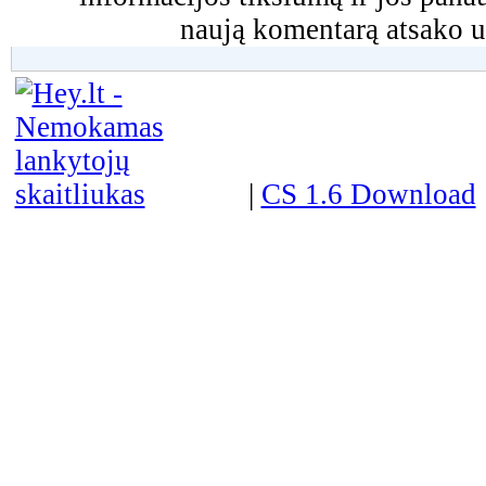
naują komentarą atsako u
|
CS 1.6 Download