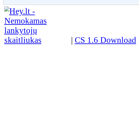
|
CS 1.6 Download