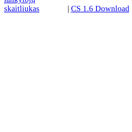
|
CS 1.6 Download