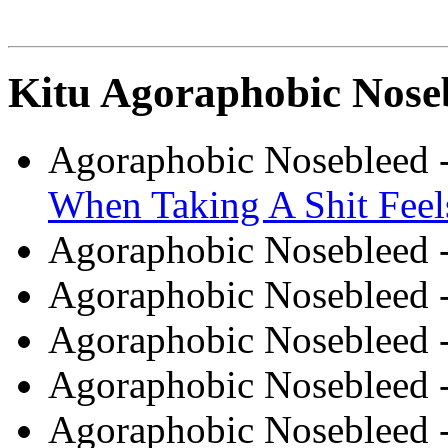
Kitu Agoraphobic Noseb
Agoraphobic Nosebleed 
When Taking A Shit Feel
Agoraphobic Nosebleed 
Agoraphobic Nosebleed 
Agoraphobic Nosebleed 
Agoraphobic Nosebleed 
Agoraphobic Nosebleed 