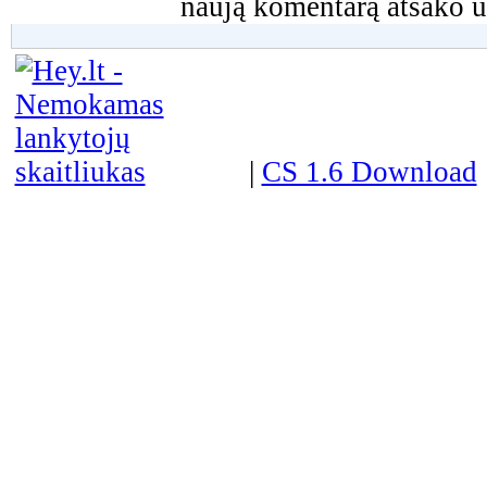
naują komentarą atsako u
|
CS 1.6 Download