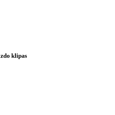
izdo klipas