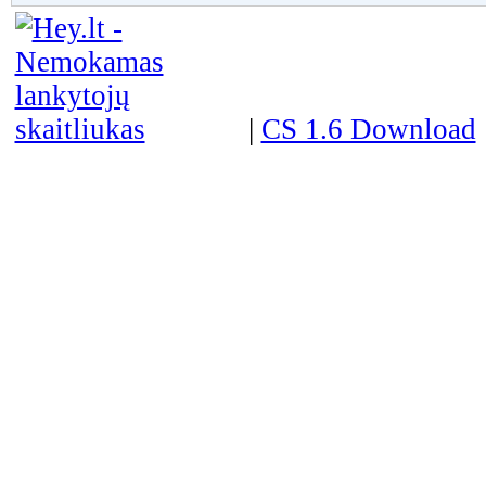
|
CS 1.6 Download