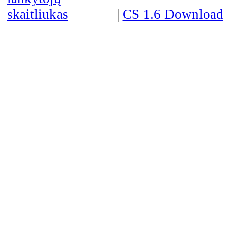
|
CS 1.6 Download