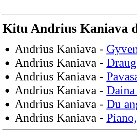
Kitu Andrius Kaniava d
Andrius Kaniava -
Gyven
Andrius Kaniava -
Draug
Andrius Kaniava -
Pavasa
Andrius Kaniava -
Daina 
Andrius Kaniava -
Du an
Andrius Kaniava -
Piano,