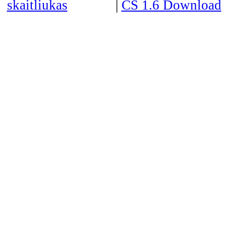
|
CS 1.6 Download