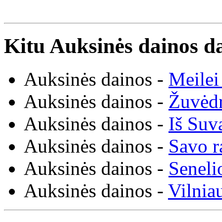
Kitu Auksinės dainos da
Auksinės dainos -
Meilei
Auksinės dainos -
Žuvėd
Auksinės dainos -
Iš Suv
Auksinės dainos -
Savo r
Auksinės dainos -
Seneli
Auksinės dainos -
Vilnia