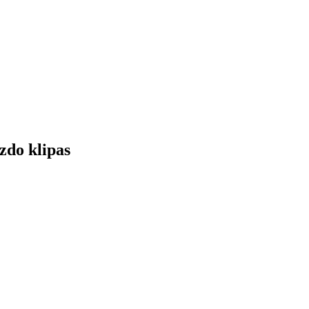
zdo klipas