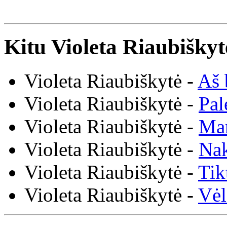
Kitu Violeta Riaubiškyt
Violeta Riaubiškytė -
Aš 
Violeta Riaubiškytė -
Pal
Violeta Riaubiškytė -
Man
Violeta Riaubiškytė -
Nak
Violeta Riaubiškytė -
Tik
Violeta Riaubiškytė -
Vėl