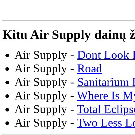
Kitu Air Supply dainų ž
Air Supply -
Dont Look
Air Supply -
Road
Air Supply -
Sanitarium 
Air Supply -
Where Is M
Air Supply -
Total Eclip
Air Supply -
Two Less L