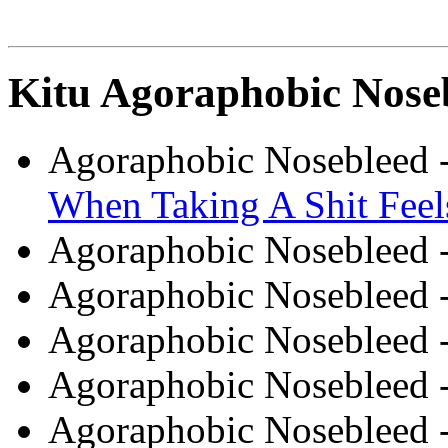
Kitu Agoraphobic Noseb
Agoraphobic Nosebleed 
When Taking A Shit Feel
Agoraphobic Nosebleed 
Agoraphobic Nosebleed 
Agoraphobic Nosebleed 
Agoraphobic Nosebleed 
Agoraphobic Nosebleed 