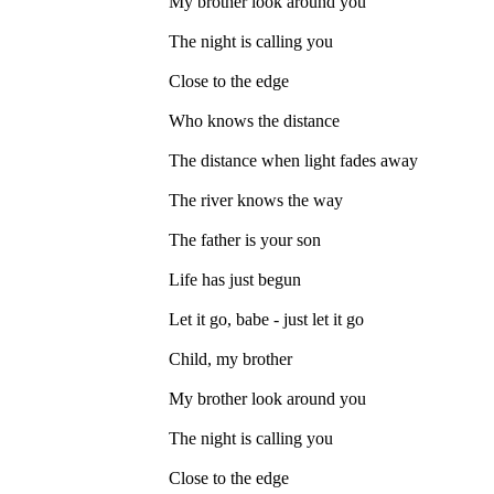
My brother look around you
The night is calling you
Close to the edge
Who knows the distance
The distance when light fades away
The river knows the way
The father is your son
Life has just begun
Let it go, babe - just let it go
Child, my brother
My brother look around you
The night is calling you
Close to the edge