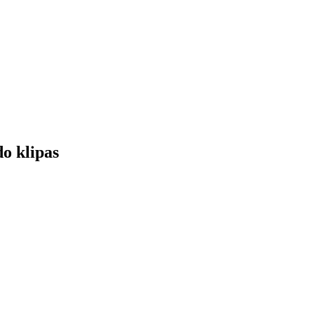
o klipas