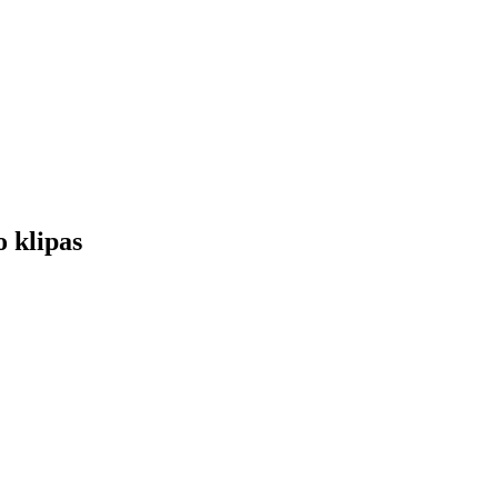
o klipas