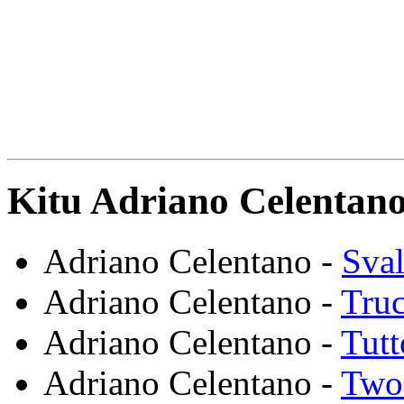
Kitu Adriano Celentano
Adriano Celentano -
Sval
Adriano Celentano -
Truc
Adriano Celentano -
Tut
Adriano Celentano -
Two